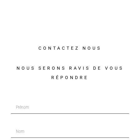
CONTACTEZ NOUS
NOUS SERONS RAVIS DE VOUS
RÉPONDRE