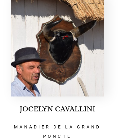
JOCELYN CAVALLINI
MANADIER DE LA GRAND
PONCHE