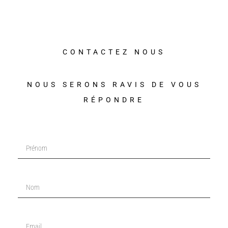
CONTACTEZ NOUS
NOUS SERONS RAVIS DE VOUS
RÉPONDRE