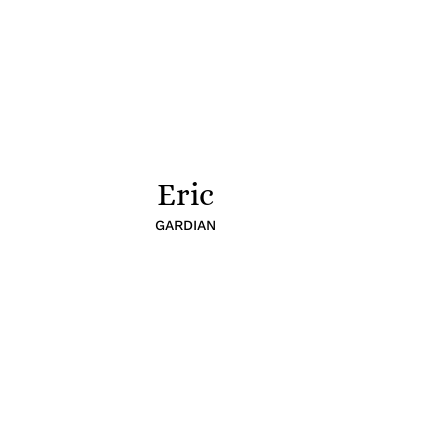
Eric
GARDIAN