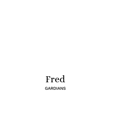
Fred
GARDIANS