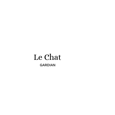
Le Chat
GARDIAN