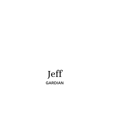
Jeff
GARDIAN