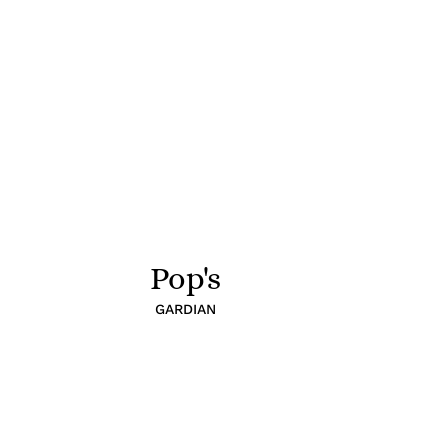
Pop's
GARDIAN