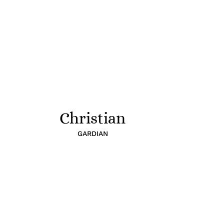
Christian
GARDIAN