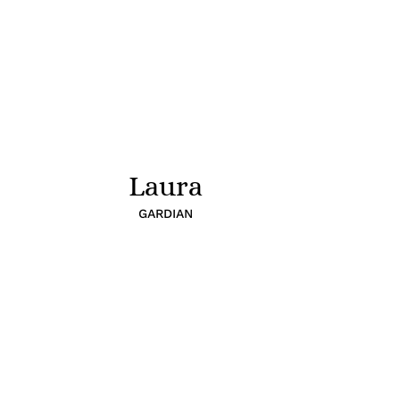
Laura
GARDIAN