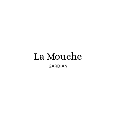
La Mouche
GARDIAN